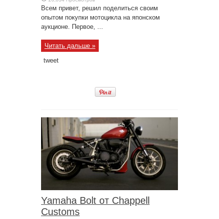
Всем привет, решил поделиться своим
опытом покупки мотоцикла на японском
аукционе. Первое, ...
Читать дальше »
tweet
Yamaha Bolt от Chappell
Customs