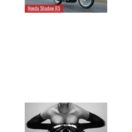
Honda Shadow RS