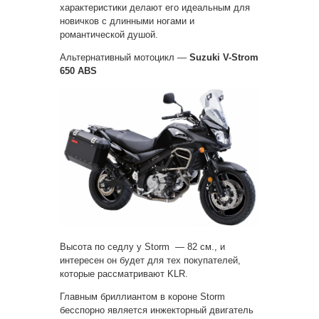
характеристики делают его идеальным для
новичков с длинными ногами и
романтической душой.
Альтернативный мотоцикл —
Suzuki V-Strom
650 ABS
Высота по седлу у Storm — 82 см., и
интересен он будет для тех покупателей,
которые рассматривают KLR.
Главным бриллиантом в короне Storm
бесспорно является инжекторный двигатель