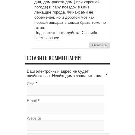
дня, дом-работа-дом ( при хорошей
погоде) и пару поездок в близ
лежащие города. Финансами не
обременен, но и дорогой мот как
первый аппарат в семье брать тоже не
готов.
Подскажите пожалуйста. Спасибо
всем заранее.
Ответить
ОСТАВИТЬ КОММЕНТАРИЙ
Ваш электронный адрес не будет
опубликован. Необходимо заполнить поля
*
Имя
*
Email
*
Website