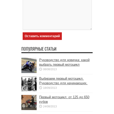
ПОПУЛЯРНЫЕ СТАТЬИ
Руководство для новичка: какой
выбрать первый мотоцикл
08/08/2013
Выбираем первый мотоцикл.
Руководство для начинающих.
18/09/2013
Первый мотоцикл: от 125 до 650
кубов
24/08/2013