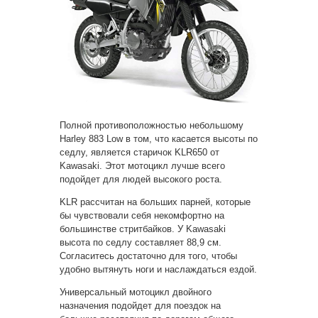
Полной противоположностью небольшому
Harley 883 Low в том, что касается высоты по
седлу, является старичок KLR650 от
Kawasaki. Этот мотоцикл лучше всего
подойдет для людей высокого роста.
KLR рассчитан на больших парней, которые
бы чувствовали себя некомфортно на
большинстве стритбайков. У Kawasaki
высота по седлу составляет 88,9 см.
Согласитесь достаточно для того, чтобы
удобно вытянуть ноги и наслаждаться ездой.
Универсальный мотоцикл двойного
назначения подойдет для поездок на