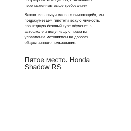
перечисленным выше требованиям.
Важно: используя слово «начинающий», мы
подразумеваем гипотетическую личность,
прошедшую базовый курс обучения в
автошколе и получившую права на
управление мотоциклом на дорогах
общественного пользования.
Пятое место. Honda
Shadow RS