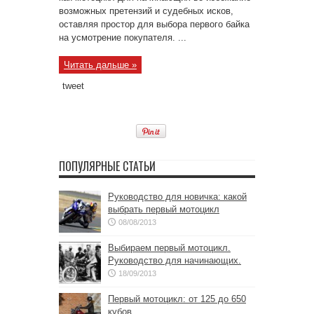
возможных претензий и судебных исков,
оставляя простор для выбора первого байка
на усмотрение покупателя. ...
Читать дальше »
tweet
ПОПУЛЯРНЫЕ СТАТЬИ
Руководство для новичка: какой
выбрать первый мотоцикл
08/08/2013
Выбираем первый мотоцикл.
Руководство для начинающих.
18/09/2013
Первый мотоцикл: от 125 до 650
кубов