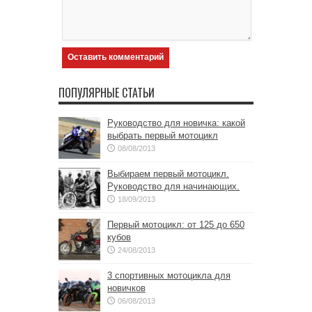
ПОПУЛЯРНЫЕ СТАТЬИ
Руководство для новичка: какой
выбрать первый мотоцикл
08/08/2013
Выбираем первый мотоцикл.
Руководство для начинающих.
18/09/2013
Первый мотоцикл: от 125 до 650
кубов
24/08/2013
3 спортивных мотоцикла для
новичков
06/08/2013