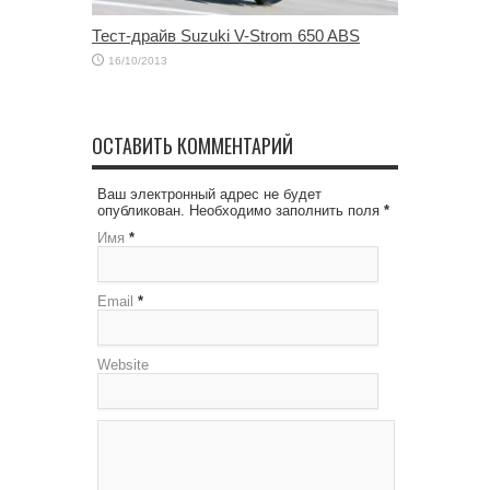
Тест-драйв Suzuki V-Strom 650 ABS
16/10/2013
ОСТАВИТЬ КОММЕНТАРИЙ
Ваш электронный адрес не будет
опубликован. Необходимо заполнить поля
*
Имя
*
Email
*
Website