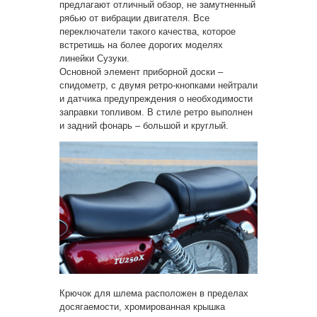
предлагают отличный обзор, не замутненный
рябью от вибрации двигателя. Все
переключатели такого качества, которое
встретишь на более дорогих моделях
линейки Сузуки.
Основной элемент приборной доски –
спидометр, с двумя ретро-кнопками нейтрали
и датчика предупреждения о необходимости
заправки топливом. В стиле ретро выполнен
и задний фонарь – большой и круглый.
Крючок для шлема расположен в пределах
досягаемости, хромированная крышка