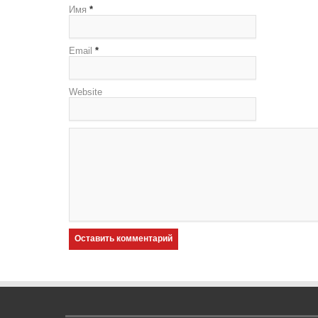
Имя
*
Email
*
Website