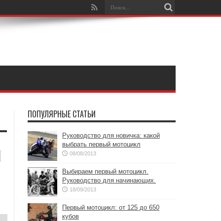
ПОПУЛЯРНЫЕ СТАТЬИ
Руководство для новичка: какой
выбрать первый мотоцикл
08/08/2013
Выбираем первый мотоцикл.
Руководство для начинающих.
18/09/2013
Первый мотоцикл: от 125 до 650
кубов